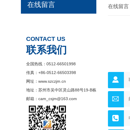
在线留言
在线留言
CONTACT US
联系我们
全国热线：0512-66501998
传真：+86-0512-66503398
网址：www.szczjm.cn
地址：苏州市吴中区灵山路88号19-B栋
邮箱：cam_csjm@163.com