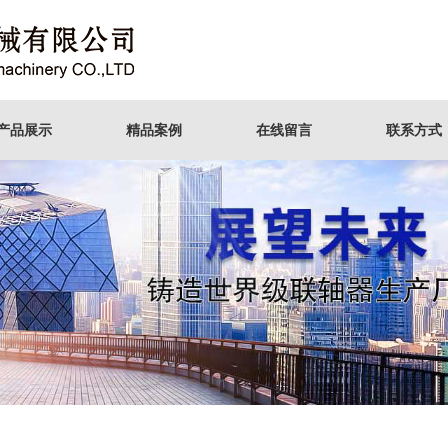
产品展示
精品案例
在线留言
联系方式