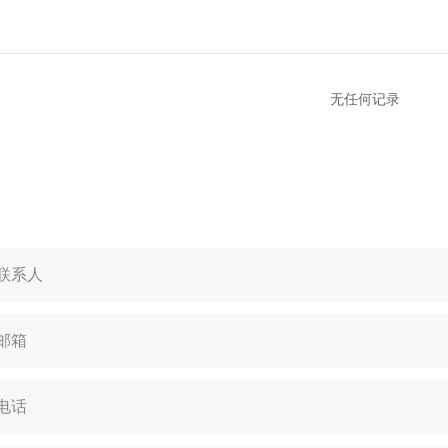
无任何记录