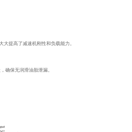
，大大提高了减速机刚性和负载能力。
等级，确保无润滑油胎泄漏。