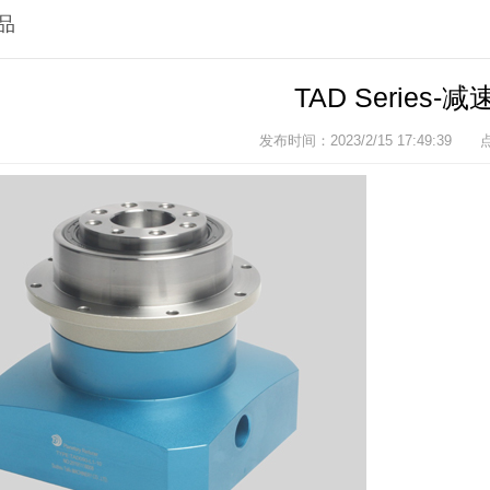
品
TAD Series-
发布时间：2023/2/15 17:49:39