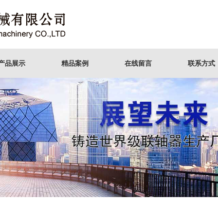
产品展示
精品案例
在线留言
联系方式