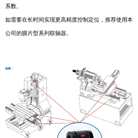
系数。
如需要在长时间实现更高精度控制定位，推荐使用本
公司的膜片型系列联轴器。