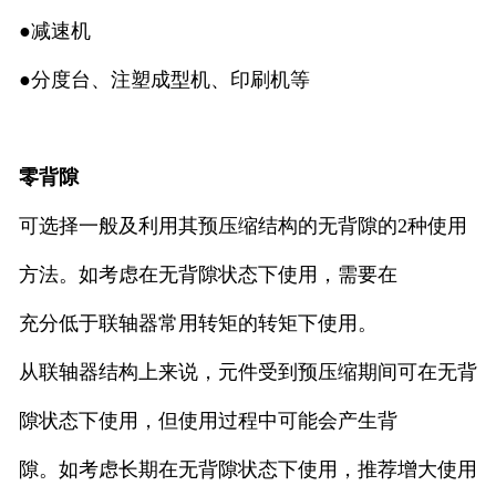
●减速机
●分度台、注塑成型机、印刷机等
零背隙
可选择一般及利用其预压缩结构的无背隙的2种使用
方法。如考虑在无背隙状态下使用，需要在
充分低于联轴器常用转矩的转矩下使用。
从联轴器结构上来说，元件受到预压缩期间可在无背
隙状态下使用，但使用过程中可能会产生背
隙。如考虑长期在无背隙状态下使用，推荐增大使用