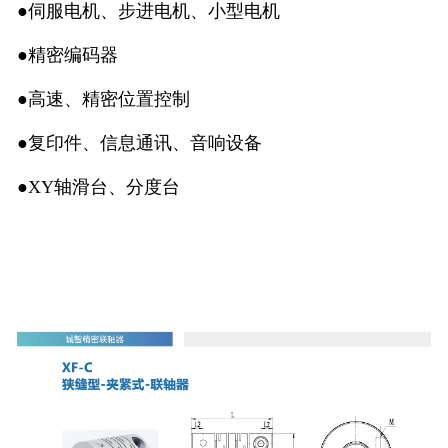
●伺服电机、步进电机、小型电机
●精密编码器
●高速、精密位置控制
●复印件、信息通讯、音响设备
●XY轴滑台、分度台